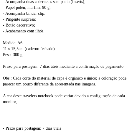
- Acompanha duas cadernetas sem pauta (inserts);
- Papel polén, marfim, 90 g;
- Acompanha binder clip;
- Pingente surpresa;
- Botão decorativo;
- Acabamento com ilhós.
Medida: A6
11 x 15,5cm (caderno fechado)
Peso: 300 g
Prazo para postagem: 7 dias úteis mediante a confirmação de pagamento.
Obs.: Cada corte do material de capa é orgânico e único; a coloração pode
parecer um pouco diferente da apresentada nas imagens.
A cor deste travelers notebook pode variar devido a configuração de cada
monitor;
• Prazo para postagem:
7 dias úteis