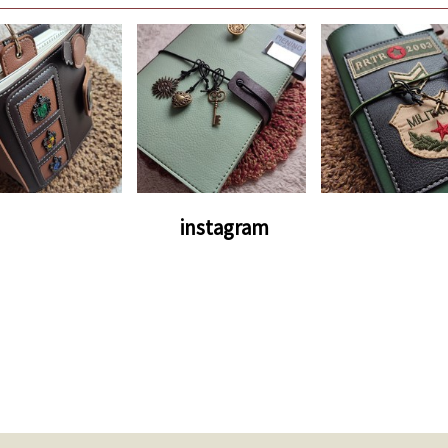
instagram