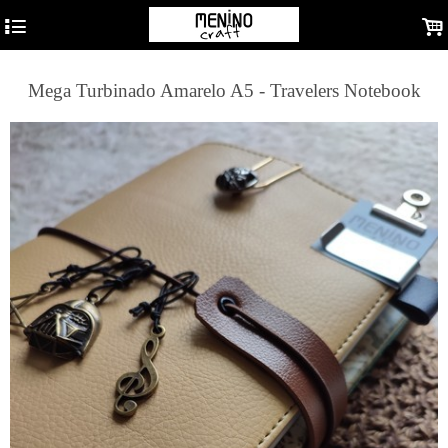
4
.
Mega Turbinado Amarelo A5 - Travelers Notebook