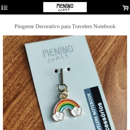
4
.
Pingente Decorativo para Travelers Notebook